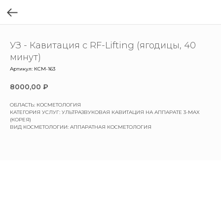
УЗ - Кавитация с RF-Lifting (ягодицы, 40
минут)
Артикул:
КСМ-163
8000,00
₽
ОБЛАСТЬ: КОСМЕТОЛОГИЯ
КАТЕГОРИЯ УСЛУГ: УЛЬТРАЗВУКОВАЯ КАВИТАЦИЯ НА АППАРАТЕ 3-MAX
(КОРЕЯ)
ВИД КОСМЕТОЛОГИИ: АППАРАТНАЯ КОСМЕТОЛОГИЯ