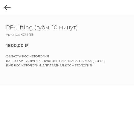
RF-Lifting (губы, 10 минут)
Артикул:
КСМ-151
1800,00
₽
ОБЛАСТЬ: КОСМЕТОЛОГИЯ
КАТЕГОРИЯ УСЛУГ: RF-ЛИФТИНГ НА АППАРАТЕ 3-MAX (КОРЕЯ)
ВИД КОСМЕТОЛОГИИ: АППАРАТНАЯ КОСМЕТОЛОГИЯ