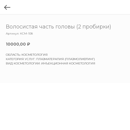
Волосистая часть головы (2 пробирки)
Артикул:
КСМ-108
10000,00
₽
ОБЛАСТЬ: КОСМЕТОЛОГИЯ
КАТЕГОРИЯ УСЛУГ: ПЛАЗМАТЕРАПИЯ (ПЛАЗМОЛИФТИНГ)
ВИД КОСМЕТОЛОГИИ: ИНЪЕКЦИОННАЯ КОСМЕТОЛОГИЯ