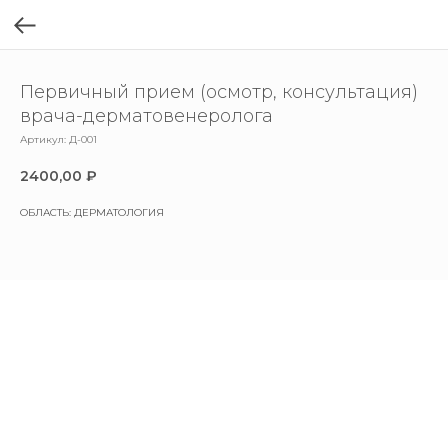
Первичный прием (осмотр, консультация)
врача-дерматовенеролога
Артикул:
Д-001
2400,00
₽
ОБЛАСТЬ: ДЕРМАТОЛОГИЯ