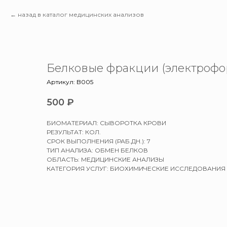
назад в каталог медицинских анализов
Белковые фракции (электрофо
Артикул:
B005
500
₽
БИОМАТЕРИАЛ: СЫВОРОТКА КРОВИ
РЕЗУЛЬТАТ: КОЛ.
СРОК ВЫПОЛНЕНИЯ (РАБ.ДН.): 7
ТИП АНАЛИЗА: ОБМЕН БЕЛКОВ
ОБЛАСТЬ: МЕДИЦИНСКИЕ АНАЛИЗЫ
КАТЕГОРИЯ УСЛУГ: БИОХИМИЧЕСКИЕ ИССЛЕДОВАНИЯ