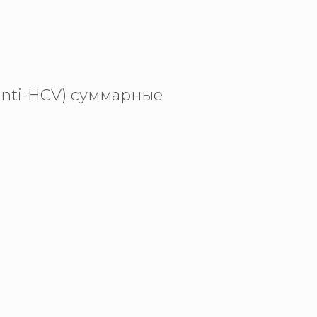
(anti-HCV) суммарные