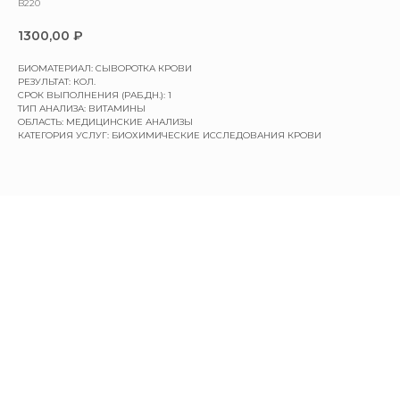
B220
1300,00
₽
БИОМАТЕРИАЛ: СЫВОРОТКА КРОВИ
РЕЗУЛЬТАТ: КОЛ.
СРОК ВЫПОЛНЕНИЯ (РАБ.ДН.): 1
ТИП АНАЛИЗА: ВИТАМИНЫ
ОБЛАСТЬ: МЕДИЦИНСКИЕ АНАЛИЗЫ
КАТЕГОРИЯ УСЛУГ: БИОХИМИЧЕСКИЕ ИССЛЕДОВАНИЯ КРОВИ