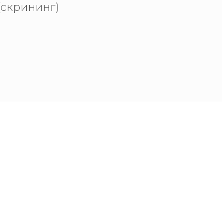
(скрининг)