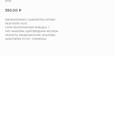
B405
550,00
₽
БИОМАТЕРИАЛ: СЫВОРОТКА КРОВИ
РЕЗУЛЬТАТ: КОЛ.
СРОК ВЫПОЛНЕНИЯ (РАБ.ДН.): 1
ТИП АНАЛИЗА: ЩИТОВИДНАЯ ЖЕЛЕЗА
ОБЛАСТЬ: МЕДИЦИНСКИЕ АНАЛИЗЫ
КАТЕГОРИЯ УСЛУГ: ГОРМОНЫ