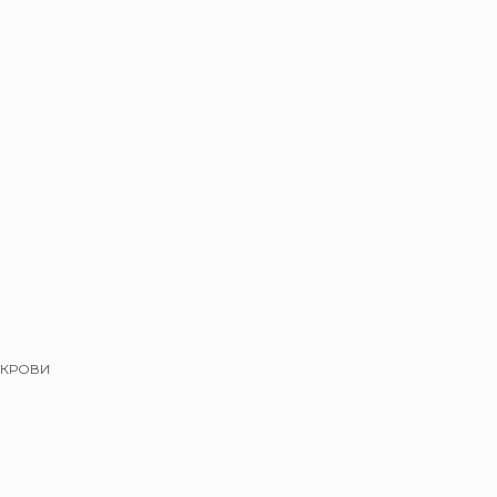
 КРОВИ