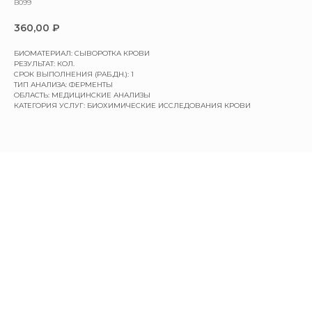
B099
360,00
₽
БИОМАТЕРИАЛ: СЫВОРОТКА КРОВИ
РЕЗУЛЬТАТ: КОЛ.
СРОК ВЫПОЛНЕНИЯ (РАБ.ДН.): 1
ТИП АНАЛИЗА: ФЕРМЕНТЫ
ОБЛАСТЬ: МЕДИЦИНСКИЕ АНАЛИЗЫ
КАТЕГОРИЯ УСЛУГ: БИОХИМИЧЕСКИЕ ИССЛЕДОВАНИЯ КРОВИ