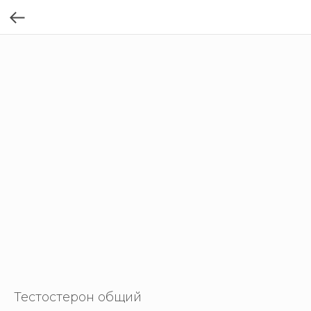
Тестостерон общий