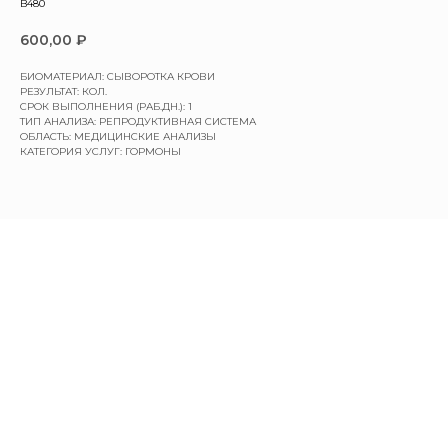
B480
600,00
₽
БИОМАТЕРИАЛ: СЫВОРОТКА КРОВИ
РЕЗУЛЬТАТ: КОЛ.
СРОК ВЫПОЛНЕНИЯ (РАБ.ДН.): 1
ТИП АНАЛИЗА: РЕПРОДУКТИВНАЯ СИСТЕМА
ОБЛАСТЬ: МЕДИЦИНСКИЕ АНАЛИЗЫ
КАТЕГОРИЯ УСЛУГ: ГОРМОНЫ