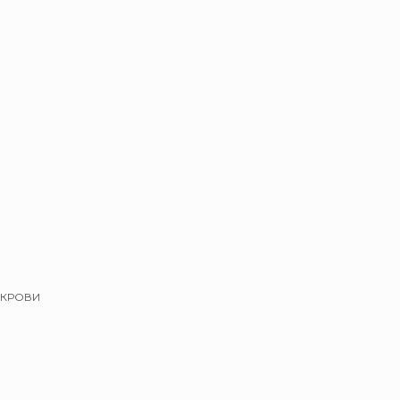
 КРОВИ