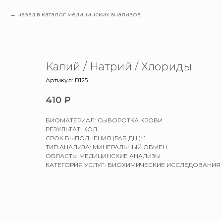
назад в каталог медицинских анализов
Калий / Натрий / Хлориды
Артикул:
B125
410
₽
БИОМАТЕРИАЛ: СЫВОРОТКА КРОВИ
РЕЗУЛЬТАТ: КОЛ.
СРОК ВЫПОЛНЕНИЯ (РАБ.ДН.): 1
ТИП АНАЛИЗА: МИНЕРАЛЬНЫЙ ОБМЕН
ОБЛАСТЬ: МЕДИЦИНСКИЕ АНАЛИЗЫ
КАТЕГОРИЯ УСЛУГ: БИОХИМИЧЕСКИЕ ИССЛЕДОВАНИЯ