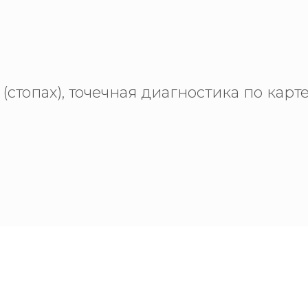
(стопах), точечная диагностика по карт