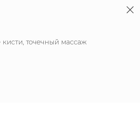
е кисти, точечный массаж