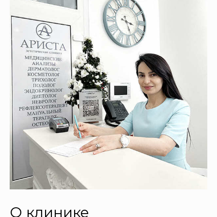
О клинике