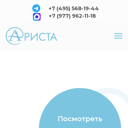
+7 (495) 568-19-44
+7 (977) 962-11-18
Посмотреть