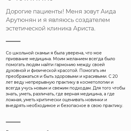
Дорогие пациенты! Меня зовут Аида
Арутюнян и я являюсь создателем
эстетической клиника Ариста.
Со школьной скамьи я была уверена, что мое
призвание медицина. Моим желанием всегда было
помогать людям найти гармонию между своей
духовной и физической красотой. Помогать им
преображаться и быть здоровыми и красивыми. С 20
лет веду непрерывную практику в косметологии и
всегда учусь новым и свежим подходам. Для того чтобы
знать, уметь, различать, где верная медицина, а где
ложная, уметь критически оценивать новинки и
внедрять необходимое и безопасное в свою практику.