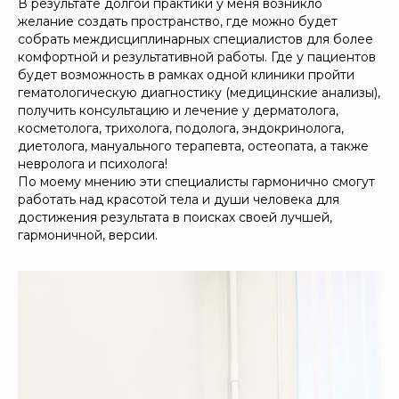
В результате долгой практики у меня возникло
желание создать пространство, где можно будет
собрать междисциплинарных специалистов для более
комфортной и результативной работы. Где у пациентов
будет возможность в рамках одной клиники пройти
гематологическую диагностику (медицинские анализы),
получить консультацию и лечение у дерматолога,
косметолога, трихолога, подолога, эндокринолога,
диетолога, мануального терапевта, остеопата, а также
невролога и психолога!
По моему мнению эти специалисты гармонично смогут
работать над красотой тела и души человека для
достижения результата в поисках своей лучшей,
гармоничной, версии.