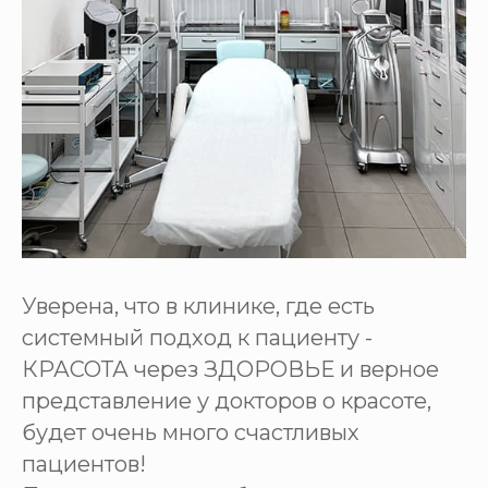
Уверена, что в клинике, где есть
системный подход к пациенту -
КРАСОТА через ЗДОРОВЬЕ и верное
представление у докторов о красоте,
будет очень много счастливых
пациентов!