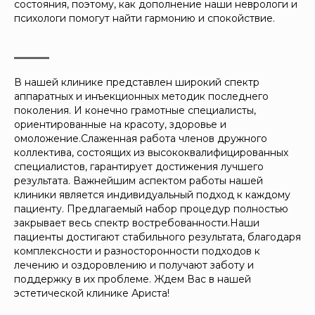
состояния, поэтому, как дополнение наши неврологи и
психологи помогут найти гармонию и спокойствие.
В нашей клинике представлен широкий спектр
аппаратных и инъекционных методик последнего
поколения. И конечно грамотные специалисты,
ориентированные на красоту, здоровье и
омоложение.Слаженная работа членов дружного
коллектива, состоящих из высококвалифицированных
специалистов, гарантирует достижения лучшего
результата. Важнейшим аспектом работы нашей
клиники является индивидуальный подход к каждому
пациенту. Предлагаемый набор процедур полностью
закрывает весь спектр востребованности.Наши
пациенты достигают стабильного результата, благодаря
комплексности и разносторонности подходов к
лечению и оздоровлению и получают заботу и
поддержку в их проблеме. Ждем Вас в нашей
эстетической клинике Ариста!