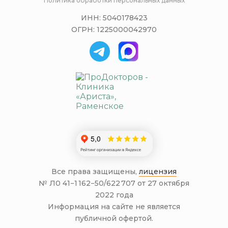
Политика обработки персональных данных
ИНН: 5040178423
ОГРН: 1225000042970
Все права защищены,
лицензия
№ Л0 41−1 162−50/622 707 от 27 октября
2022 года
Информация на сайте не является
публичной офертой.