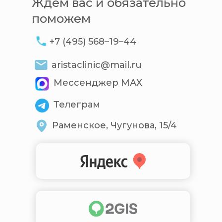
Ждем вас и обязательно
поможем
+7 (495) 568–19–44
aristaclinic@mail.ru
Мессенджер МАХ
Телеграм
Раменское, Чугунова, 15/4