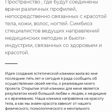
Пространство , где будут соединены
врачи различных профилей,
непосредственно связанных с красотой
тела, кожи, волос, ногтей. Симбиоз
специалистов ведущих направлений
медицинских методик и бьюти-
индустрии, связанных со здоровьем и
красотой.
Идея создания эстетической клиники жила во мне
последние пять лет и сегодня я рада сообщить об
осуществлении своей мечты, о реализации моего
проекта. Открытие этой клиники для меня является
результатом моей большой любви к людям, к медицине
и к врачеванию. Наша клиника направлена на красоту
тела, а как мы знаем красота зависит от нашего
физического, психологического и ментального