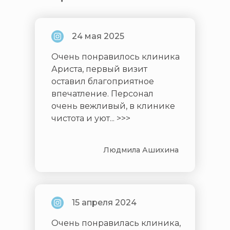
24 мая 2025
Очень понравилось клиника
Ариста, первый визит
оставил благоприятное
впечатление. Персонал
очень вежливый, в клинике
чистота и уют... >>>
Людмила Ашихина
15 апреля 2024
Очень понравилась клиника,