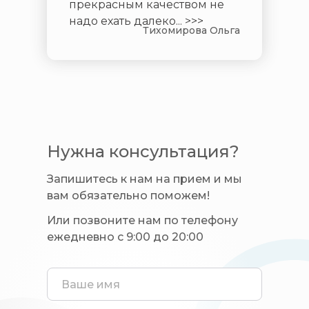
прекрасным качеством не
надо ехать далеко... >>>
Тихомирова Ольга
Нужна консультация?
Запишитесь к нам на прием и мы
вам обязательно поможем!
Или позвоните нам по телефону
ежедневно с 9:00 до 20:00