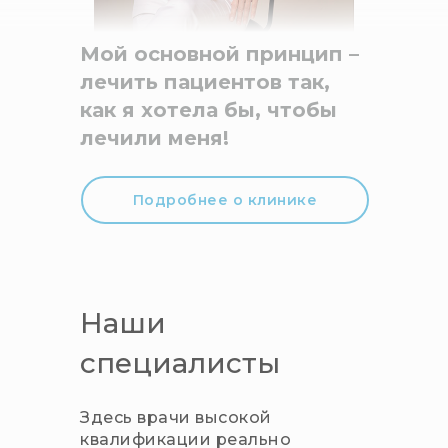
Мой основной принцип –
лечить пациентов так,
как я хотела бы, чтобы
лечили меня!
Подробнее о клинике
Наши
специалисты
Здесь врачи высокой
квалификации реально