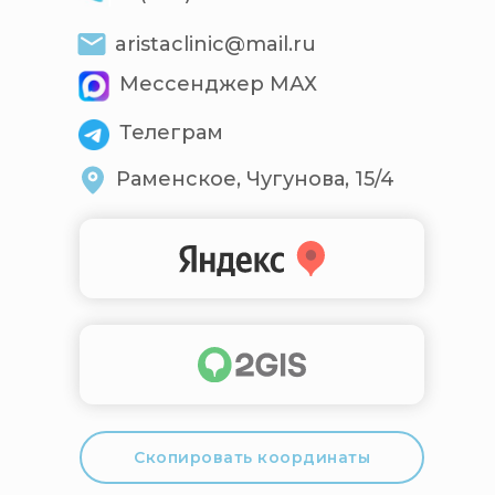
aristaclinic@mail.ru
Мессенджер МАХ
Телеграм
Раменское, Чугунова, 15/4
Скопировать координаты