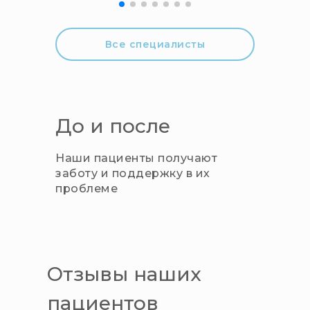
Опыт работы: 3 года
Все специалисты
До и после
Наши пациенты получают
заботу и поддержку в их
проблеме
Отзывы наших
пациентов