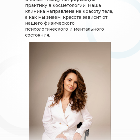
практику в косметологии. Наша
клиника направлена на красоту тела,
а как мы знаем, красота зависит от
нашего физического,
психологического и ментального
состояния.