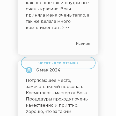
как внешне так и внутри все
очень красиво. Врач
приняла меня очень тепло, а
так же делала много
комплиментов... >>>
Ксения
Читать все отзывы
6 мая 2024
Потрясающее место,
замечательный персонал.
Косметолог - мастер от Бога.
Процедуры проходят очень
качественно и приятно.
Хорошо, что за таким