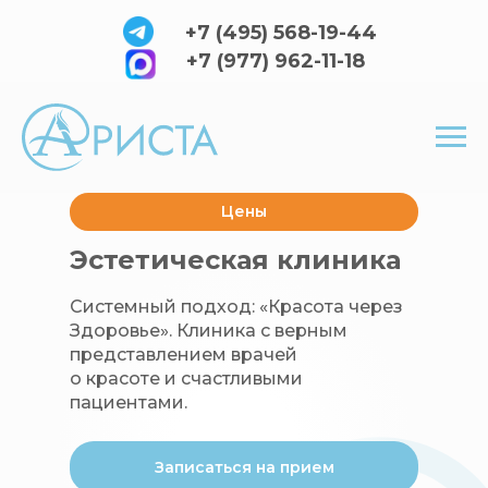
+7 (495) 568-19-44
+7 (977) 962-11-18
Цены
Эстетическая клиника
Системный подход: «Красота через
Здоровье». Клиника с верным
представлением врачей
о красоте и счастливыми
пациентами.
Записаться на прием