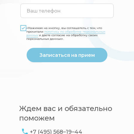
«Нажимая на кнопку, вы соглашатель с тем, что
прочитали
политику по обработке персональных
данных
и даете согласие на обработку своих
персональных данных».
Записаться на прием
Ждем вас и обязательно
поможем
+7 (495) 568–19–44