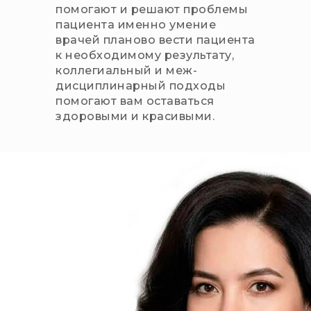
помогают и решают проблемы
пациента именно умение
врачей планово вести пациента
к необходимому результату,
коллегиальный и меж-
дисциплинарный подходы
помогают вам оставаться
здоровыми и красивыми.