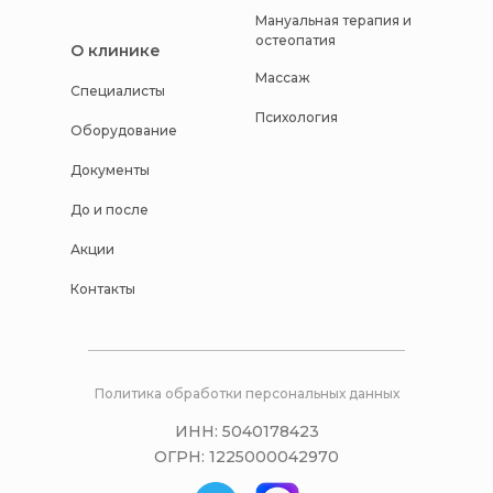
Мануальная терапия и
остеопатия
О клинике
Массаж
Специалисты
Психология
Оборудование
Документы
До и после
Акции
Контакты
Политика обработки персональных данных
ИНН: 5040178423
ОГРН: 1225000042970