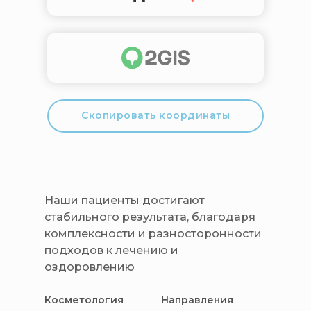
Скопировать координаты
Наши пациенты достигают
стабильного результата, благодаря
комплексности и разносторонности
подходов к лечению и
оздоровлению
Косметология
Направления