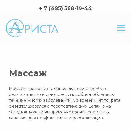
+ 7 (495) 568-19-44
Массаж
Массаж - не только один из лучших способов
релаксации, но и средство, способное облегчить
течение многих заболеваний. Со времен Гиппократа
он использовался в терапевтических целях, а на
сегодняшний день применяется на всех этапах
лечения, для профилактики и реабилитации.