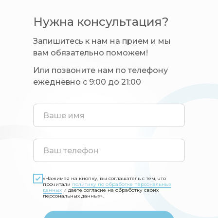
Нужна консультация?
Запишитесь к нам на прием и мы
вам обязательно поможем!
Или позвоните нам по телефону
ежедневно с 9:00 до 21:00
«Нажимая на кнопку, вы соглашатель с тем, что
прочитали
политику по обработке персональных
данных
и даете согласие на обработку своих
персональных данных».