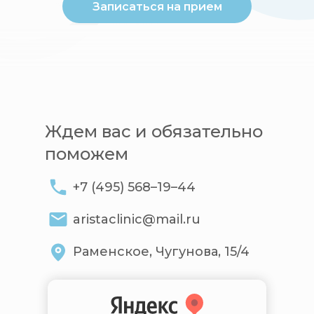
Записаться на прием
Ждем вас и обязательно
поможем
+7 (495) 568–19–44
aristaclinic@mail.ru
Раменское, Чугунова, 15/4