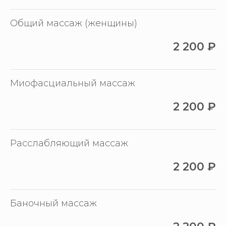
Общий массаж (женщины)
2 200
₽
Миофасциальный массаж
2 200
₽
Расслабляющий массаж
2 200
₽
Баночный массаж