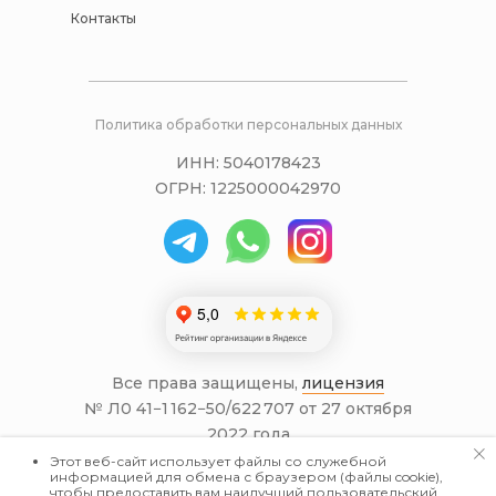
Контакты
Политика обработки персональных данных
ИНН: 5040178423
ОГРН: 1225000042970
Все права защищены,
лицензия
№ Л0 41−1 162−50/622 707 от 27 октября
2022 года
Информация на сайте не является
Этот веб-сайт использует файлы со служебной
информацией для обмена с браузером (файлы cookie),
публичной офертой.
чтобы предоставить вам наилучший пользовательский