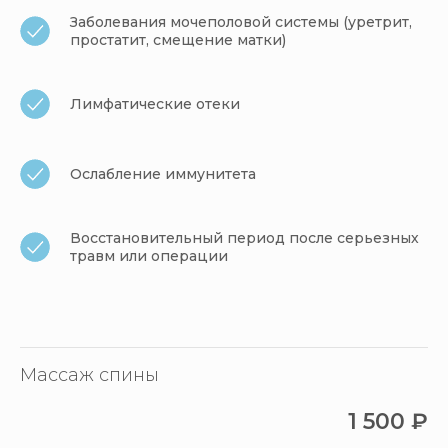
Заболевания мочеполовой системы (уретрит,
простатит, смещение матки)
Лимфатические отеки
Ослабление иммунитета
Восстановительный период после серьезных
травм или операции
Массаж спины
1 500
₽