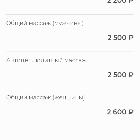
2 200
₽
Общий массаж (мужчины)
2 500
₽
Антицеллюлитный массаж
2 500
₽
Общий массаж (женщины)
2 600
₽