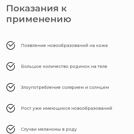
Показания к
применению
Появление новообразований на коже
Большое количество родинок на теле
Злоупотребление солярием и солнцем
Рост уже имеющихся новообразований
Случаи меланомы в роду