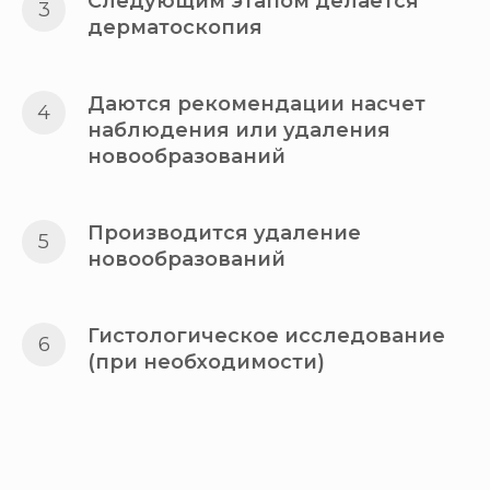
Следующим этапом делается
дерматоскопия
Даются рекомендации насчет
наблюдения или удаления
новообразований
Производится удаление
новообразований
Гистологическое исследование
(при необходимости)