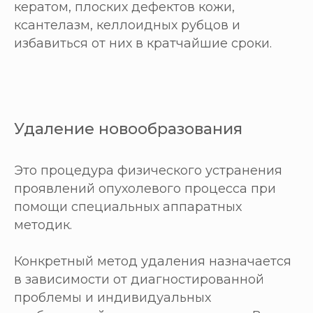
кератом, плоских дефектов кожи,
ксантелазм, келлоидных рубцов и
избавиться от них в кратчайшие сроки.
Удаление новообразования
Это процедура физического устранения
проявлений опухолевого процесса при
помощи специальных аппаратных
методик.
Конкретный метод удаления назначается
в зависимости от диагностированной
проблемы и индивидуальных