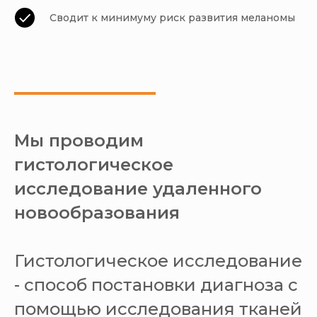
Сводит к минимуму риск развития меланомы
Мы проводим
гистологическое
исследование удаленного
новообразования
Гистологическое исследование
- способ постановки диагноза с
помощью исследования тканей