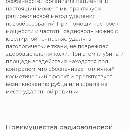
особенностей организма пациента. В
настоящий момент мы практикуем
радиоволновой метод удаления
новообразований. При помощи настроек
мощности и частоты радиоволн можно с
ювелирной точностью удалять
патологические ткани, не повреждая
здоровые клетки кожи. При этом глубина и
площадь воздействия находятся под
контролем, что обеспечивает отличный
косметический эффект и препятствует
возникновению рубца или шрама на
месте удаленной родинки.
Преимущества радиоволновой