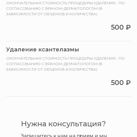
ОКОНЧАТЕЛЬНАЯ СТОИМОСТЬ ПРОЦЕДУРЫ УДАЛЕНИЯ - ПО
СОГЛАСОВАНИЮ С ВРАЧОМ-ДЕРМАТОЛОГОМ (В
ЗАВИСИМОСТИ ОТ ОБЪЕМОВ И КОЛИЧЕСТВА)
500
₽
Удаление ксантелазмы
ОКОНЧАТЕЛЬНАЯ СТОИМОСТЬ ПРОЦЕДУРЫ УДАЛЕНИЯ - ПО
СОГЛАСОВАНИЮ С ВРАЧОМ-ДЕРМАТОЛОГОМ (В
ЗАВИСИМОСТИ ОТ ОБЪЕМОВ И КОЛИЧЕСТВА)
500
₽
Нужна консультация?
Запишитесь к нам на прием и мы