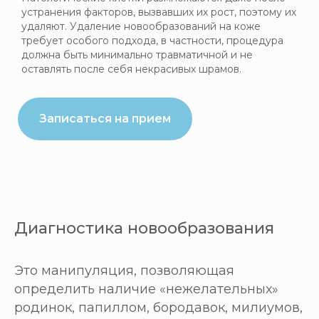
устранения факторов, вызвавших их рост, поэтому их
удаляют. Удаление новообразований на коже
требует особого подхода, в частности, процедура
должна быть минимально травматичной и не
оставлять после себя некрасивых шрамов.
Записаться на прием
Диагностика новообразования
Это манипуляция, позволяющая
определить наличие «нежелательных»
родинок, папиллом, бородавок, милиумов,