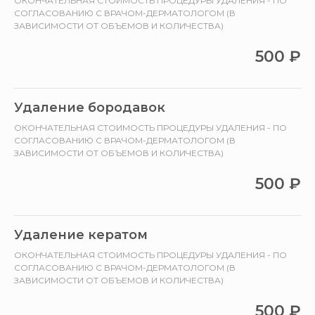
ОКОНЧАТЕЛЬНАЯ СТОИМОСТЬ ПРОЦЕДУРЫ УДАЛЕНИЯ - ПО
СОГЛАСОВАНИЮ С ВРАЧОМ-ДЕРМАТОЛОГОМ (В
ЗАВИСИМОСТИ ОТ ОБЪЕМОВ И КОЛИЧЕСТВА)
500
₽
Удаление бородавок
ОКОНЧАТЕЛЬНАЯ СТОИМОСТЬ ПРОЦЕДУРЫ УДАЛЕНИЯ - ПО
СОГЛАСОВАНИЮ С ВРАЧОМ-ДЕРМАТОЛОГОМ (В
ЗАВИСИМОСТИ ОТ ОБЪЕМОВ И КОЛИЧЕСТВА)
500
₽
Удаление кератом
ОКОНЧАТЕЛЬНАЯ СТОИМОСТЬ ПРОЦЕДУРЫ УДАЛЕНИЯ - ПО
СОГЛАСОВАНИЮ С ВРАЧОМ-ДЕРМАТОЛОГОМ (В
ЗАВИСИМОСТИ ОТ ОБЪЕМОВ И КОЛИЧЕСТВА)
500
₽