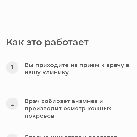
Как это работает
Вы приходите на прием к врачу в
нашу клинику
Врач собирает анамнез и
производит осмотр кожных
покровов