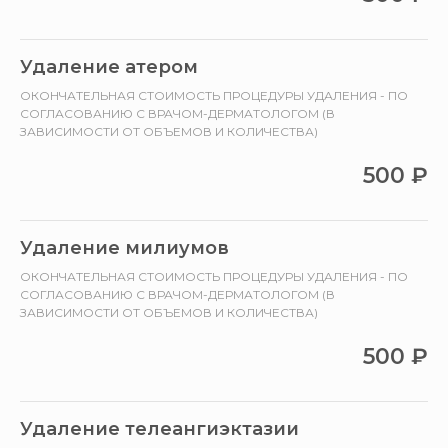
Удаление атером
ОКОНЧАТЕЛЬНАЯ СТОИМОСТЬ ПРОЦЕДУРЫ УДАЛЕНИЯ - ПО
СОГЛАСОВАНИЮ С ВРАЧОМ-ДЕРМАТОЛОГОМ (В
ЗАВИСИМОСТИ ОТ ОБЪЕМОВ И КОЛИЧЕСТВА)
500
₽
Удаление милиумов
ОКОНЧАТЕЛЬНАЯ СТОИМОСТЬ ПРОЦЕДУРЫ УДАЛЕНИЯ - ПО
СОГЛАСОВАНИЮ С ВРАЧОМ-ДЕРМАТОЛОГОМ (В
ЗАВИСИМОСТИ ОТ ОБЪЕМОВ И КОЛИЧЕСТВА)
500
₽
Удаление телеангиэктазии