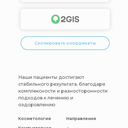
Скопировать координаты
Наши пациенты достигают
стабильного результата, благодаря
комплексности и разносторонности
подходов к лечению и
оздоровлению
Косметология
Направления