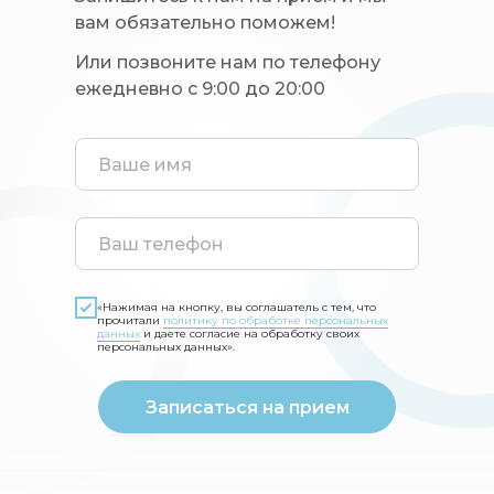
вам обязательно поможем!
Или позвоните нам по телефону
ежедневно с 9:00 до 20:00
«Нажимая на кнопку, вы соглашатель с тем, что
прочитали
политику по обработке персональных
данных
и даете согласие на обработку своих
персональных данных».
Записаться на прием