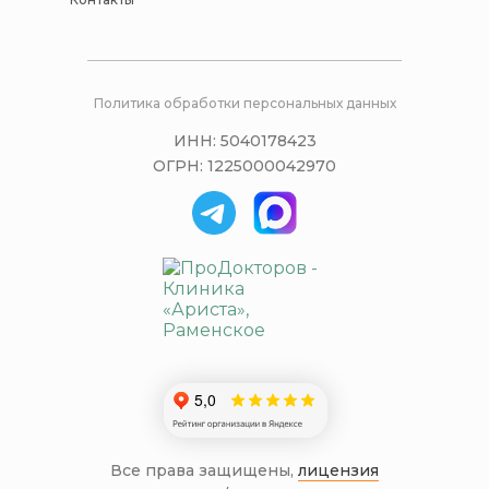
Политика обработки персональных данных
ИНН: 5040178423
ОГРН: 1225000042970
Все права защищены,
лицензия