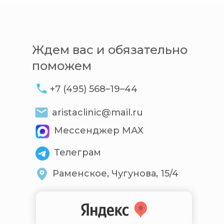
Ждем вас и обязательно
поможем
+7 (495) 568–19–44
aristaclinic@mail.ru
Мессенджер МАХ
Телеграм
Раменское, Чугунова, 15/4