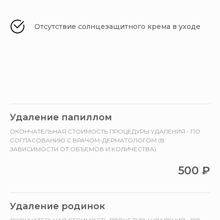
Отсутствие солнцезащитного крема в уходе
Удаление папиллом
ОКОНЧАТЕЛЬНАЯ СТОИМОСТЬ ПРОЦЕДУРЫ УДАЛЕНИЯ - ПО
СОГЛАСОВАНИЮ С ВРАЧОМ-ДЕРМАТОЛОГОМ (В
ЗАВИСИМОСТИ ОТ ОБЪЕМОВ И КОЛИЧЕСТВА)
500
₽
Удаление родинок