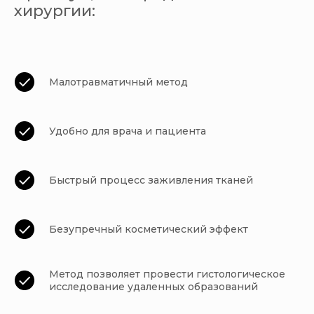
хирургии:
Малотравматичный метод
Удобно для врача и пациента
Быстрый процесс заживления тканей
Безупречный косметический эффект
Метод позволяет провести гистологическое
исследование удаленных образований