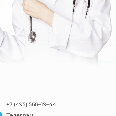
+7 (495) 568–19–44
Телеграм