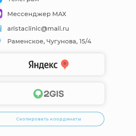
Мессенджер МАХ
aristaclinic@mail.ru
Раменское, Чугунова, 15/4
Скопировать координаты