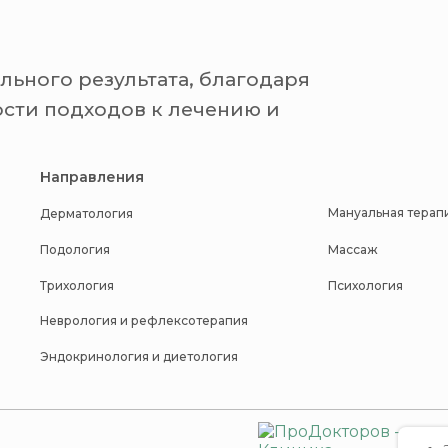
льного результата, благодаря
сти подходов к лечению и
Направления
Мануальная терапи
Дерматология
Подология
Массаж
Трихология
Психология
Неврология и рефлексотерапия
Эндокринология и диетология