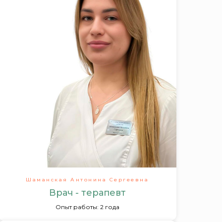
Шаманская Антонина Сергеевна
Врач - терапевт
Опыт работы: 2 года