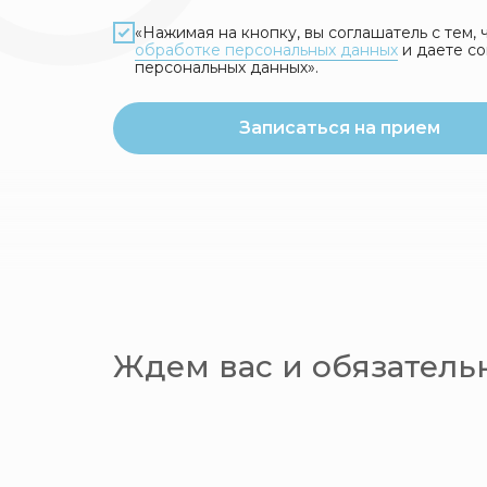
«Нажимая на кнопку, вы соглашатель с тем,
обработке персональных данных
и даете со
персональных данных».
Записаться на прием
Ждем вас и обязател