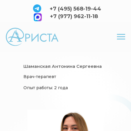
+7 (495) 568-19-44
+7 (977) 962-11-18
Шаманская Антонина Сергеевна
Врач-терапевт
Опыт работы: 2 года