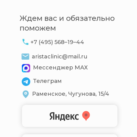
Ждем вас и обязательно
поможем
+7 (495) 568–19–44
aristaclinic@mail.ru
Мессенджер МАХ
Телеграм
Раменское, Чугунова, 15/4