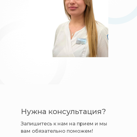
Нужна консультация?
Запишитесь к нам на прием и мы
вам обязательно поможем!