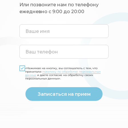
Или позвоните нам по телефону
ежедневно с 9:00 до 20:00
«Нажимая на кнопку, вы соглашатель с тем, что
прочитали
политику по обработке персональных
данных
и даете согласие на обработку своих
персональных данных».
Записаться на прием