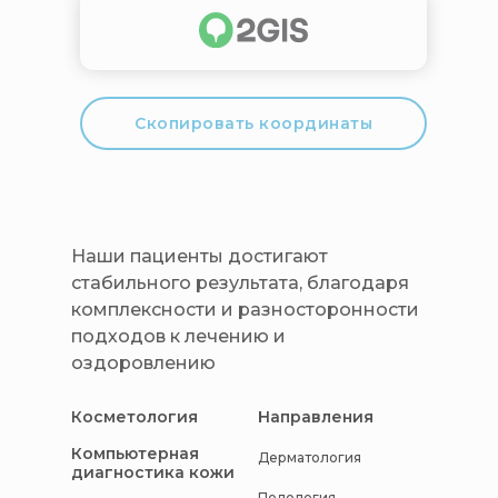
Скопировать координаты
Наши пациенты достигают
стабильного результата, благодаря
комплексности и разносторонности
подходов к лечению и
оздоровлению
Косметология
Направления
Компьютерная
Дерматология
диагностика кожи
Подология