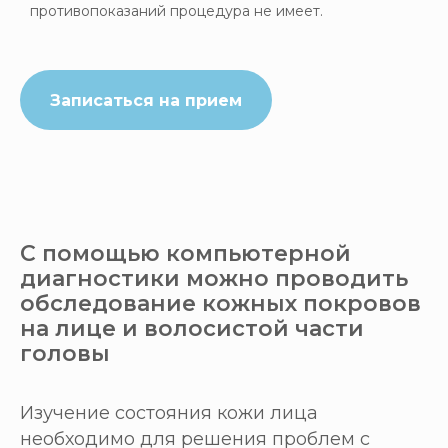
противопоказаний процедура не имеет.
Записаться на прием
С помощью компьютерной
диагностики можно проводить
обследование кожных покровов
на лице и волосистой части
головы
Изучение состояния кожи лица
необходимо для решения проблем с