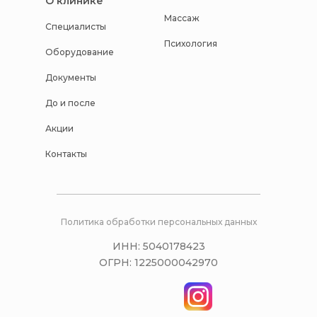
О клинике
Массаж
Специалисты
Психология
Оборудование
Документы
До и после
Акции
Контакты
Политика обработки персональных данных
ИНН: 5040178423
ОГРН: 1225000042970