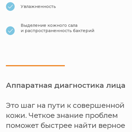
Увлажненность
Выделение кожного сала
и распространенность бактерий
Аппаратная диагностика лица
Это шаг на пути к совершенной
кожи. Четкое знание проблем
поможет быстрее найти верное