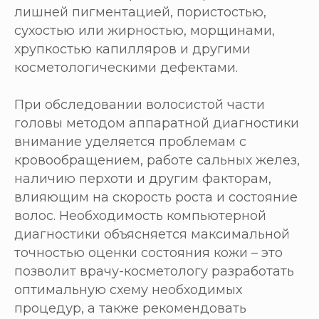
лишней пигментацией, пористостью,
сухостью или жирностью, морщинами,
хрупкостью капилляров и другими
косметологическими дефектами.
При обследовании волосистой части
головы методом аппаратной диагностики
внимание уделяется проблемам с
кровообращением, работе сальных желез,
наличию перхоти и другим факторам,
влияющим на скорость роста и состояние
волос. Необходимость компьютерной
диагностики объясняется максимальной
точностью оценки состояния кожи – это
позволит врачу-косметологу разработать
оптимальную схему необходимых
процедур, а также рекомендовать