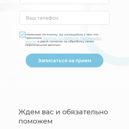
«Нажимая на кнопку, вы соглашатель с тем, что
прочитали
политику по обработке персональных
данных
и даете согласие на обработку своих
персональных данных».
Записаться на прием
Ждем вас и обязательно
поможем