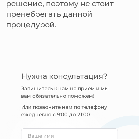
решение, поэтому не стоит
пренебрегать данной
процедурой.
Нужна консультация?
Запишитесь к нам на прием и мы
вам обязательно поможем!
Или позвоните нам по телефону
ежедневно с 9:00 до 21:00