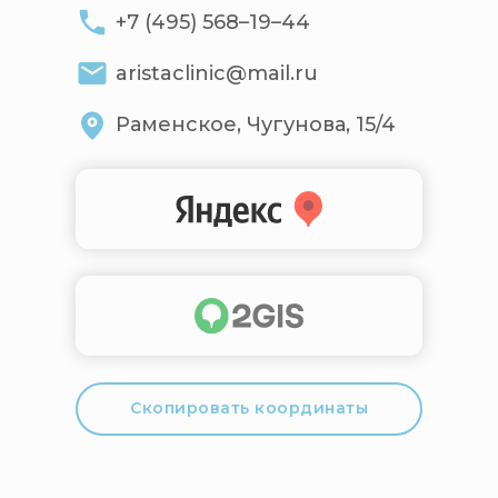
+7 (495) 568–19–44
aristaclinic@mail.ru
Раменское, Чугунова, 15/4
Скопировать координаты