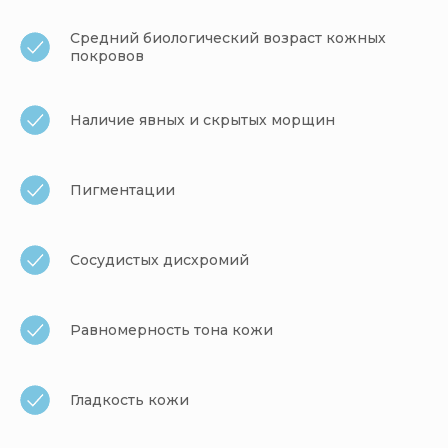
Средний биологический возраст кожных
покровов
Наличие явных и скрытых морщин
Пигментации
Сосудистых дисхромий
Равномерность тона кожи
Гладкость кожи