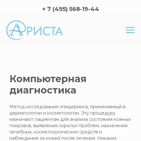
+ 7 (495) 568-19-44
Компьютерная
диагностика
Метод исследования эпидермиса, применяемый в
дерматологии и косметологии. Эту процедуру
назначают пациентам для анализа состояния кожных
покровов, выявления скрытых проблем, назначения
лечебных, косметологических средств и
наблюдения за кожей после лечения. Никаких