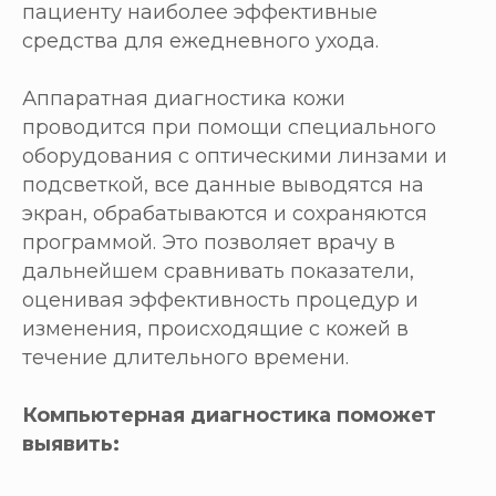
пациенту наиболее эффективные
средства для ежедневного ухода.
Аппаратная диагностика кожи
проводится при помощи специального
оборудования с оптическими линзами и
подсветкой, все данные выводятся на
экран, обрабатываются и сохраняются
программой. Это позволяет врачу в
дальнейшем сравнивать показатели,
оценивая эффективность процедур и
изменения, происходящие с кожей в
течение длительного времени.
Компьютерная диагностика поможет
выявить: