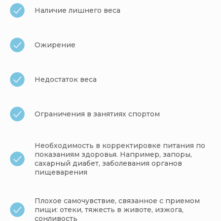
Наличие лишнего веса
Ожирение
Недостаток веса
Ограничения в занятиях спортом
Необходимость в корректировке питания по
показаниям здоровья. Например, запоры,
сахарный диабет, заболевания органов
пищеварения
Плохое самочувствие, связанное с приемом
пищи: отеки, тяжесть в животе, изжога,
сонливость