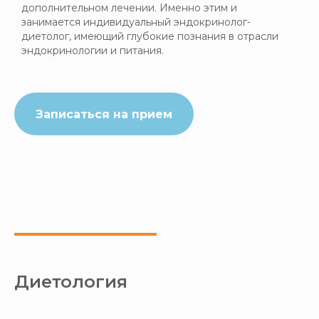
дополнительном лечении. Именно этим и
занимается индивидуальный эндокринолог-
диетолог, имеющий глубокие познания в отрасли
эндокринологии и питания.
Записаться на прием
Диетология