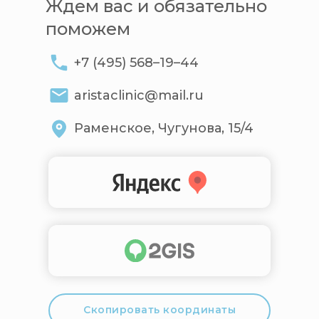
Ждем вас и обязательно
поможем
+7 (495) 568–19–44
aristaclinic@mail.ru
Раменское, Чугунова, 15/4
Скопировать координаты