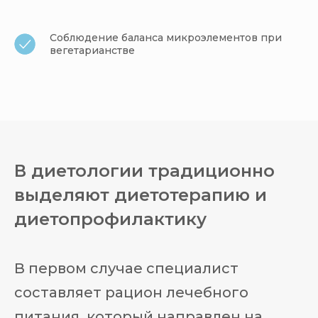
Соблюдение баланса микроэлементов при
вегетарианстве
В диетологии традиционно
выделяют диетотерапию и
диетопрофилактику
В первом случае специалист
составляет рацион лечебного
питания, который направлен на