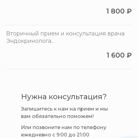
1 800
₽
Вторичный прием и консультация врача
Эндокринолога...
1 600
₽
Нужна консультация?
Запишитесь к нам на прием и мы
вам обязательно поможем!
Или позвоните нам по телефону
ежедневно с 9:00 до 21:00