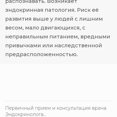
распознавать. Возникает
эндокринная патология. Риск её
развития выше у людей с лишним
весом, мало двигающихся, с
неправильным питанием, вредными
привычками или наследственной
предрасположенностью.
Первичный прием и консультация врача
Эндокринолога...