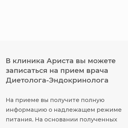
В клиника Ариста вы можете
записаться на прием врача
Диетолога-Эндокринолога
На приеме вы получите полную
информацию о надлежащем режиме
питания. На основании полученных