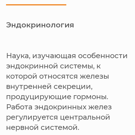
Эндокринология
Наука, изучающая особенности
эндокринной системы, к
которой относятся железы
внутренней секреции,
продуцирующие гормоны.
Работа эндокринных желез
регулируется центральной
нервной системой.