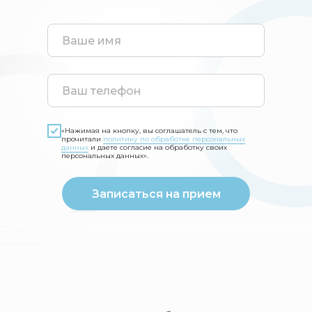
«Нажимая на кнопку, вы соглашатель с тем, что
прочитали
политику по обработке персональных
данных
и даете согласие на обработку своих
персональных данных».
Записаться на прием