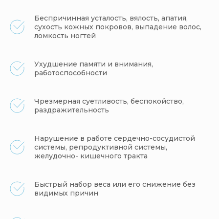
Беспричинная усталость, вялость, апатия,
сухость кожных покровов, выпадение волос,
ломкость ногтей
Ухудшение памяти и внимания,
работоспособности
Чрезмерная суетливость, беспокойство,
раздражительность
Нарушение в работе сердечно-сосудистой
системы, репродуктивной системы,
желудочно- кишечного тракта
Быстрый набор веса или его снижение без
видимых причин