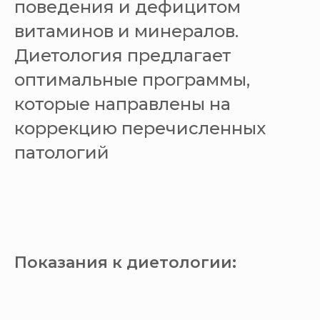
поведения и дефицитом
витаминов и минералов.
Диетология предлагает
оптимальные программы,
которые направлены на
коррекцию перечисленных
патологий
Показания к диетологии: