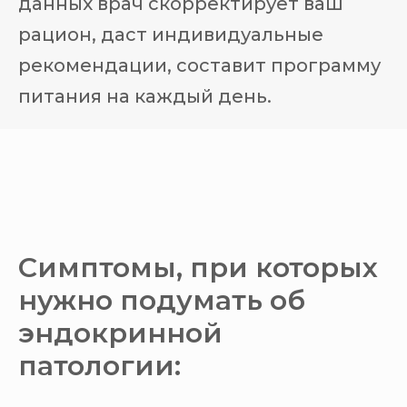
данных врач скорректирует ваш
рацион, даст индивидуальные
рекомендации, составит программу
питания на каждый день.
Симптомы, при которых
нужно подумать об
эндокринной
патологии: