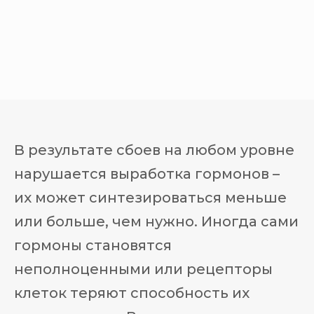
В результате сбоев на любом уровне
нарушается выработка гормонов –
их может синтезироваться меньше
или больше, чем нужно. Иногда сами
гормоны становятся
неполноценными или рецепторы
клеток теряют способность их