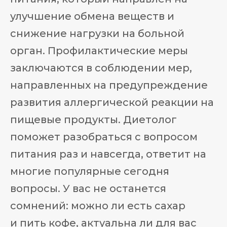
улучшение обмена веществ и
снижение нагрузки на больной
орган. Профилактические меры
заключаются в соблюдении мер,
направленных на предупреждение
развития аллергической реакции на
пищевые продукты. Диетолог
поможет разобраться с вопросом
питания раз и навсегда, ответит на
многие популярные сегодня
вопросы. У вас не останется
сомнений: можно ли есть сахар
и пить кофе, актуальна ли для вас