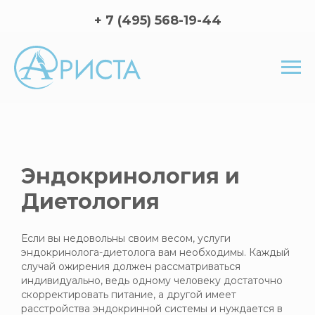
+ 7 (495) 568-19-44
Эндокринология и
Диетология
Если вы недовольны своим весом, услуги
эндокринолога-диетолога вам необходимы. Каждый
случай ожирения должен рассматриваться
индивидуально, ведь одному человеку достаточно
скорректировать питание, а другой имеет
расстройства эндокринной системы и нуждается в