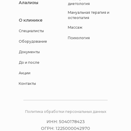
Алализы
диетология
Мануальная терапия и
остеопатия
О клинике
Массаж
Специалисты
Психология
Оборудование
Документы
До и после
Акции
Контакты
Политика обработки персональных данных
ИНН: 5040178423
ОГРН: 1225000042970