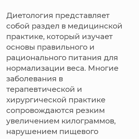
Диетология представляет
собой раздел в медицинской
практике, который изучает
основы правильного и
рационального питания для
нормализации веса. Многие
заболевания в
терапевтической и
хирургической практике
сопровождаются резким
увеличением килограммов,
нарушением пищевого