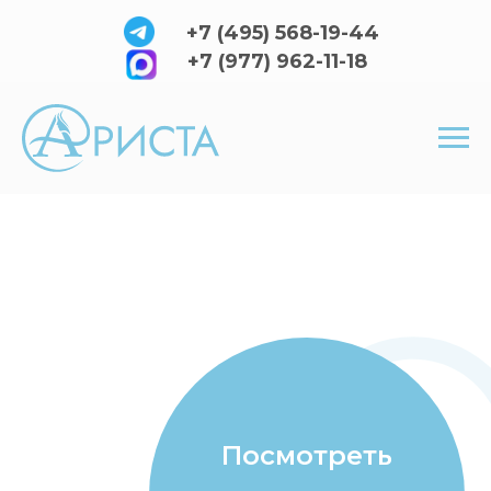
+7 (495) 568-19-44
+7 (977) 962-11-18
Посмотреть