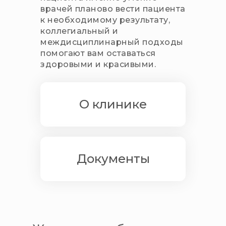
врачей планово вести пациента
к необходимому результату,
коллегиальный и
междисциплинарный подходы
помогают вам оставаться
здоровыми и красивыми.
О клинике
Документы