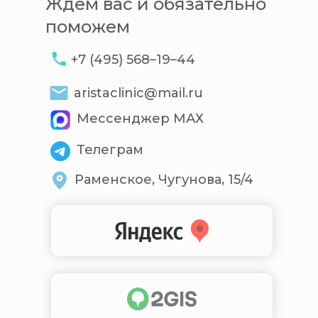
Ждем вас и обязательно
поможем
+7 (495) 568–19–44
aristaclinic@mail.ru
Мессенджер МАХ
Телеграм
Раменское, Чугунова, 15/4