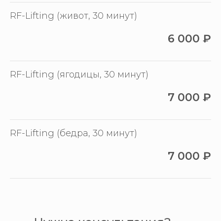
RF-Lifting (живот, 30 минут)
6 000
₽
RF-Lifting (ягодицы, 30 минут)
7 000
₽
RF-Lifting (бедра, 30 минут)
7 000
₽