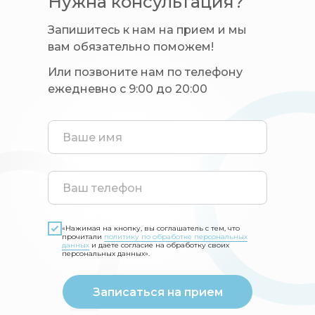
Нужна консультация?
Запишитесь к нам на прием и мы
вам обязательно поможем!
Или позвоните нам по телефону
ежедневно с 9:00 до 20:00
«Нажимая на кнопку, вы соглашатель с тем, что
прочитали
политику по обработке персональных
данных
и даете согласие на обработку своих
персональных данных».
Записаться на прием