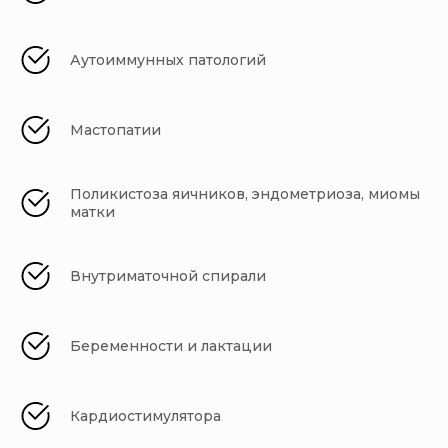
Аутоиммунных патологий
Мастопатии
Поликистоза яичников, эндометриоза, миомы
матки
Внутриматочной спирали
Беременности и лактации
Кардиостимулятора