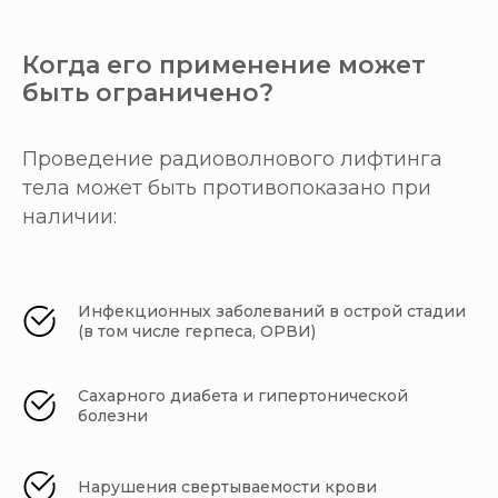
Когда его применение может
быть ограничено?
Проведение радиоволнового лифтинга
тела может быть противопоказано при
наличии:
Инфекционных заболеваний в острой стадии
(в том числе герпеса, ОРВИ)
Сахарного диабета и гипертонической
болезни
Нарушения свертываемости крови