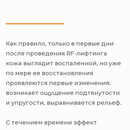
Как правило, только в первые дни
после проведения RF-лифтинга
кожа выглядит воспаленной, но уже
по мере ее восстановления
проявляются первые изменения:
возникает ощущение подтянутости
и упругости, выравнивается рельеф.
С течением времени эффект