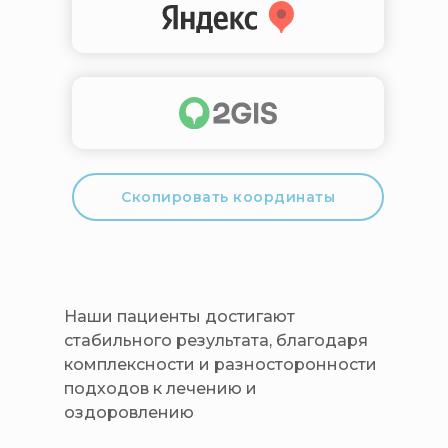
Скопировать координаты
Наши пациенты достигают
стабильного результата, благодаря
комплексности и разносторонности
подходов к лечению и
оздоровлению