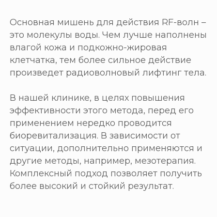
Основная мишень для действия RF-волн –
это молекулы воды. Чем лучше наполнены
влагой кожа и подкожно-жировая
клетчатка, тем более сильное действие
произведет радиоволновый лифтинг тела.
В нашей клинике, в целях повышения
эффективности этого метода, перед его
применением нередко проводится
биоревитализация. В зависимости от
ситуации, дополнительно применяются и
другие методы, например, мезотерапия.
Комплексный подход позволяет получить
более высокий и стойкий результат.