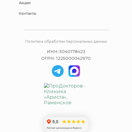
Акции
Контакты
Политика обработки персональных данных
ИНН: 5040178423
ОГРН: 1225000042970