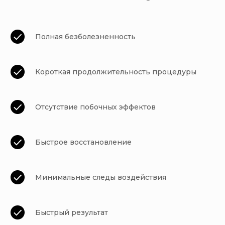
Полная безболезненность
Короткая продолжительность процедуры
Отсутствие побочных эффектов
Быстрое восстановление
Минимальные следы воздействия
Быстрый результат