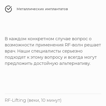
Металлических имплантатов
В каждом конкретном случае вопрос о
возможности применения RF-волн решает
врач. Наши специалисты серьезно
подходят к этому вопросу и всегда могут
предложить достойную альтернативу.
RF-Lifting (веки, 10 минут)