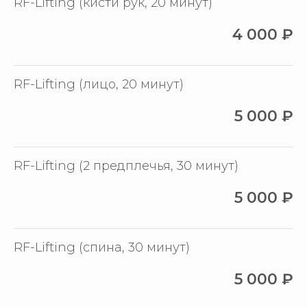
RF-Lifting (кисти рук, 20 минут)
4 000
₽
RF-Lifting (лицо, 20 минут)
5 000
₽
RF-Lifting (2 предплечья, 30 минут)
5 000
₽
RF-Lifting (спина, 30 минут)
5 000
₽