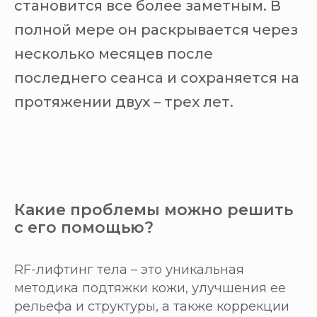
становится все более заметным. В
полной мере он раскрывается через
несколько месяцев после
последнего сеанса и сохраняется на
протяжении двух – трех лет.
Какие проблемы можно решить
с его помощью?
RF-лифтинг тела – это уникальная
методика подтяжки кожи, улучшения ее
рельефа и структуры, а также коррекции