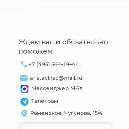
Ждем вас и обязательно
поможем
+7 (495) 568–19–44
aristaclinic@mail.ru
Мессенджер МАХ
Телеграм
Раменское, Чугунова, 15/4