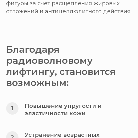
фигуры за счет расщепления жировых
отложений и антицеллюлитного действия.
Благодаря
радиоволновому
лифтингу, становится
возможным:
Повышение упругости и
эластичности кожи
Устранение возрастных