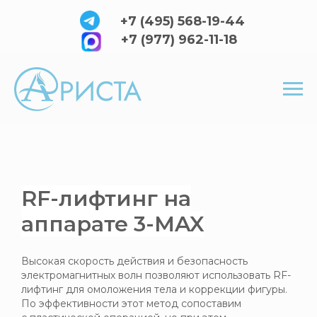
+7 (495) 568-19-44
+7 (977) 962-11-18
RF-лифтинг на
аппарате 3-MAX
Высокая скорость действия и безопасность
электромагнитных волн позволяют использовать RF-
лифтинг для омоложения тела и коррекции фигуры.
По эффективности этот метод сопоставим