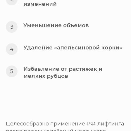
изменений
Уменьшение объемов
Удаление «апельсиновой корки»
Избавление от растяжек и
мелких рубцов
Целесообразно применение РФ-лифтинга