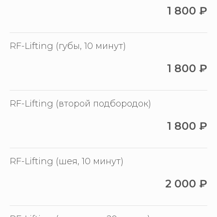
1 800
₽
RF-Lifting (губы, 10 минут)
1 800
₽
RF-Lifting (второй подбородок)
1 800
₽
RF-Lifting (шея, 10 минут)
2 000
₽