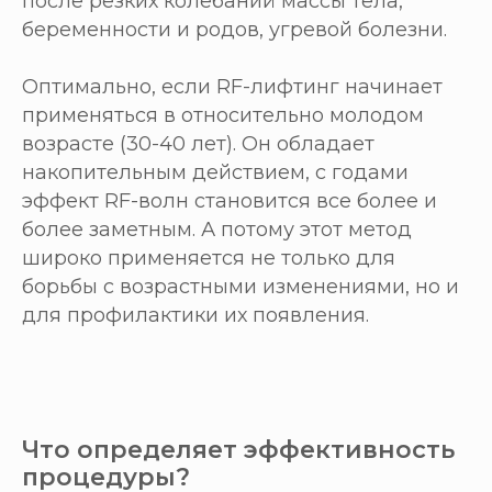
после резких колебаний массы тела,
беременности и родов, угревой болезни.
Оптимально, если RF-лифтинг начинает
применяться в относительно молодом
возрасте (30-40 лет). Он обладает
накопительным действием, с годами
эффект RF-волн становится все более и
более заметным. А потому этот метод
широко применяется не только для
борьбы с возрастными изменениями, но и
для профилактики их появления.
Что определяет эффективность
процедуры?