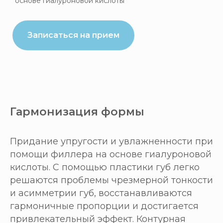
основе гиалуроновой кислоты
Записаться на прием
Гармонизация формы
Придание упругости и увлажненности при
помощи филлера на основе гиалуроновой
кислоты. С помощью пластики губ легко
решаются проблемы чрезмерной тонкости
и асимметрии губ, восстанавливаются
гармоничные пропорции и достигается
привлекательный эффект. Контурная