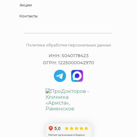
Акции
Контакты
Политика обработки персональных данных
ИНН: 5040178423
ОГРН: 1225000042970