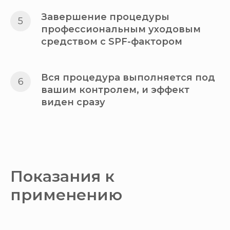
Завершение процедуры
профессиональным уходовым
средством с SPF-фактором
Вся процедура выполняется под
вашим контролем, и эффект
виден сразу
Показания к
применению