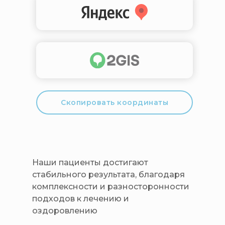
Скопировать координаты
Наши пациенты достигают
стабильного результата, благодаря
комплексности и разносторонности
подходов к лечению и
оздоровлению