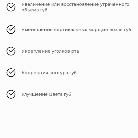
Увеличение или восстановление утраченного
объема губ
Уменьшение вертикальных морщин возле губ
Укрепление уголков рта
Коррекция контура губ
Улучшение цвета губ