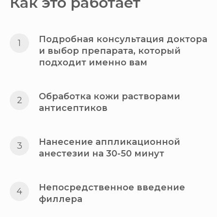
Как это работает
Подробная консультация доктора
и выбор препарата, который
подходит именно вам
Обработка кожи растворами
антисептиков
Нанесение аппликационной
анестезии на 30-50 минут
Непосредственное введение
филлера