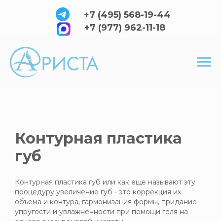
+7 (495) 568-19-44
+7 (977) 962-11-18
Контурная пластика
губ
Контурная пластика губ или как еще называют эту
процедуру увеличение губ - это коррекция их
объема и контура, гармонизация формы, придание
упругости и увлажненности при помощи геля на