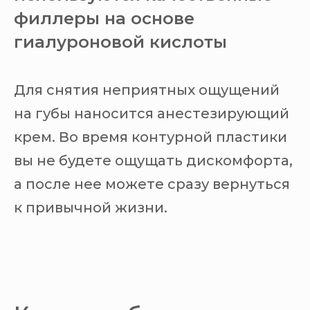
филлеры на основе
гиалуроновой кислоты
Для снятия неприятных ощущений
на губы наносится анестезирующий
крем. Во время контурной пластики
вы не будете ощущать дискомфорта,
а после нее можете сразу вернуться
к привычной жизни.