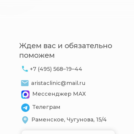
Ждем вас и обязательно
поможем
+7 (495) 568–19–44
aristaclinic@mail.ru
Мессенджер МАХ
Телеграм
Раменское, Чугунова, 15/4