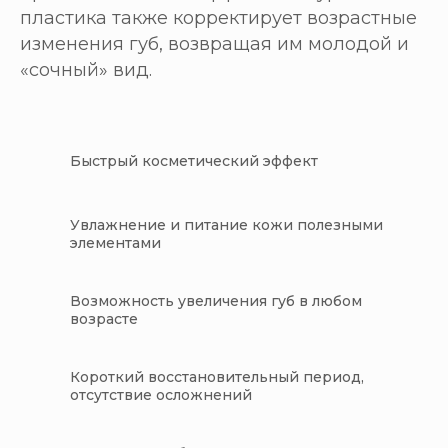
пластика также корректирует возрастные
изменения губ, возвращая им молодой и
«сочный» вид.
Быстрый косметический эффект
Увлажнение и питание кожи полезными
элементами
Возможность увеличения губ в любом
возрасте
Короткий восстановительный период,
отсутствие осложнений