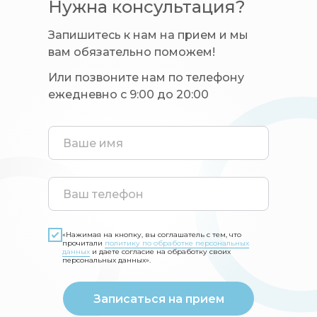
Нужна консультация?
Запишитесь к нам на прием и мы
вам обязательно поможем!
Или позвоните нам по телефону
ежедневно с 9:00 до 20:00
«Нажимая на кнопку, вы соглашатель с тем, что
прочитали
политику по обработке персональных
данных
и даете согласие на обработку своих
персональных данных».
Записаться на прием