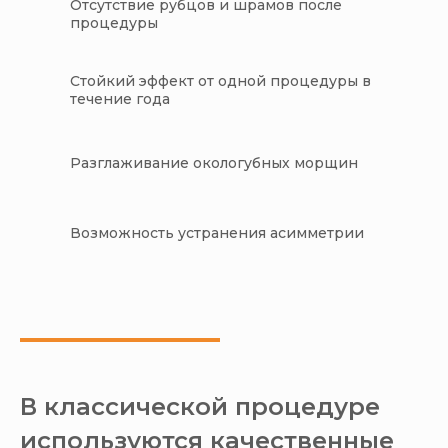
Отсутствие рубцов и шрамов после
процедуры
Стойкий эффект от одной процедуры в
течение года
Разглаживание окологубных морщин
Возможность устранения асимметрии
В классической процедуре
используются качественные