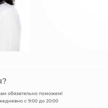
я?
вам обязательно поможем!
едневно с 9:00 до 20:00