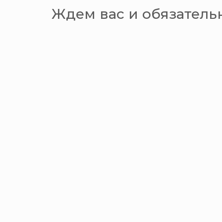
Ждем вас и обязател