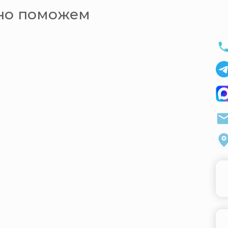
ьно поможем