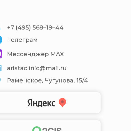
+7 (495) 568–19–44
Телеграм
Мессенджер МАХ
aristaclinic@mail.ru
Раменское, Чугунова, 15/4