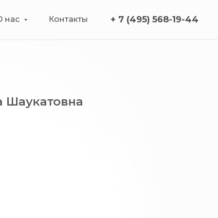
+ 7 (495) 568-19-44
О нас
Контакты
а Шаукатовна