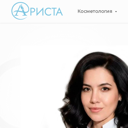
Косметология