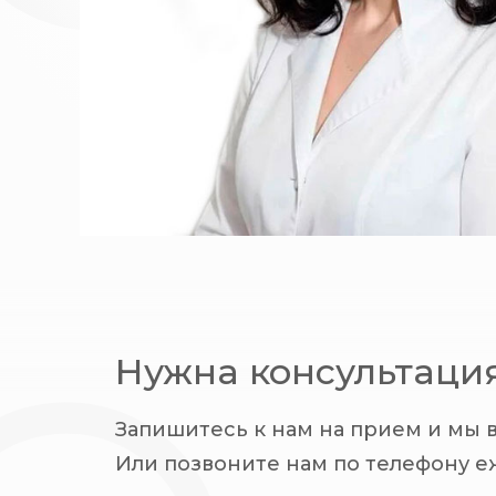
Нужна консультаци
Запишитесь к нам на прием и мы 
Или позвоните нам по телефону еж