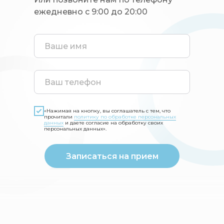
ежедневно с 9:00 до 20:00
«Нажимая на кнопку, вы соглашатель с тем, что
прочитали
политику по обработке персональных
данных
и даете согласие на обработку своих
персональных данных».
Записаться на прием