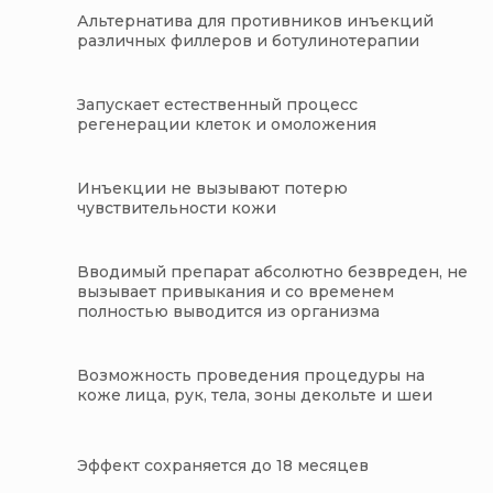
Альтернатива для противников инъекций
различных филлеров и ботулинотерапии
Запускает естественный процесс
регенерации клеток и омоложения
Инъекции не вызывают потерю
чувствительности кожи
Вводимый препарат абсолютно безвреден, не
вызывает привыкания и со временем
полностью выводится из организма
Возможность проведения процедуры на
коже лица, рук, тела, зоны декольте и шеи
Эффект сохраняется до 18 месяцев