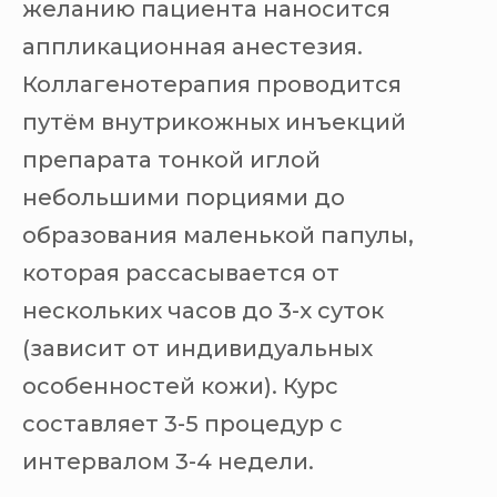
желанию пациента наносится
аппликационная анестезия.
Коллагенотерапия проводится
путём внутрикожных инъекций
препарата тонкой иглой
небольшими порциями до
образования маленькой папулы,
которая рассасывается от
нескольких часов до 3-х суток
(зависит от индивидуальных
особенностей кожи). Курс
составляет 3-5 процедур с
интервалом 3-4 недели.