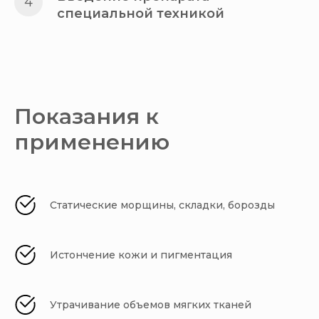
специальной техникой
Показания к
применению
Статические морщины, складки, борозды
Истончение кожи и пигментация
Утрачивание объемов мягких тканей