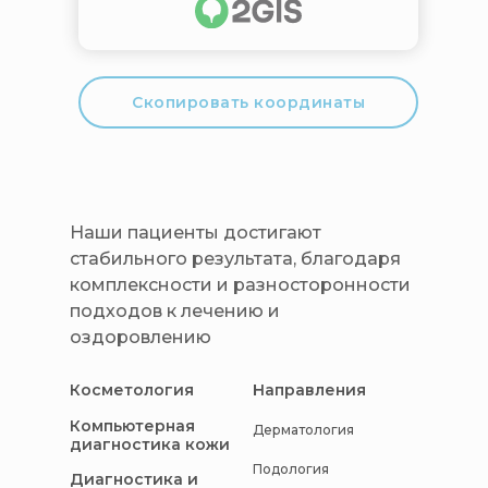
Скопировать координаты
Наши пациенты достигают
стабильного результата, благодаря
комплексности и разносторонности
подходов к лечению и
оздоровлению
Косметология
Направления
Компьютерная
Дерматология
диагностика кожи
Подология
Диагностика и