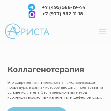
+7 (495) 568-19-44
+7 (977) 962-11-18
Коллагенотерапия
Это современная инъекционная омолаживающая
процедура, в рамках которой вводятся препараты на
основе коллагена. Это инъекционный метод
коррекции возрастных изменений и дефектов кожи.