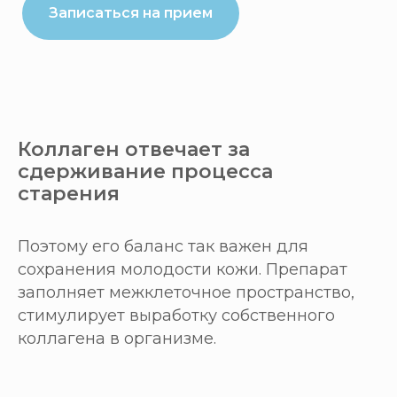
Записаться на прием
Коллаген отвечает за
сдерживание процесса
старения
Поэтому его баланс так важен для
сохранения молодости кожи. Препарат
заполняет межклеточное пространство,
стимулирует выработку собственного
коллагена в организме.