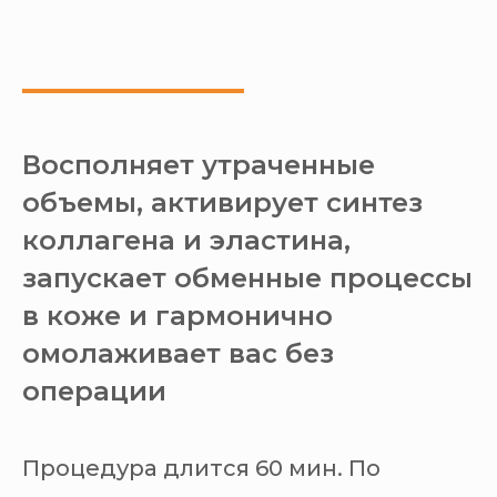
Восполняет утраченные
объемы, активирует синтез
коллагена и эластина,
запускает обменные процессы
в коже и гармонично
омолаживает вас без
операции
Процедура длится 60 мин. По