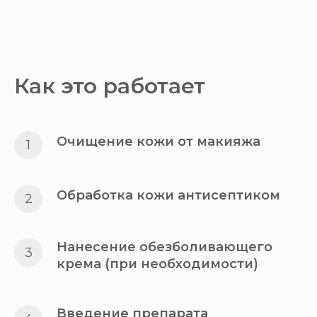
Как это работает
Очищение кожи от макияжа
Обработка кожи антисептиком
Нанесение обезболивающего
крема (при необходимости)
Введение препарата