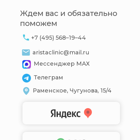
Ждем вас и обязательно
поможем
+7 (495) 568–19–44
aristaclinic@mail.ru
Мессенджер МАХ
Телеграм
Раменское, Чугунова, 15/4