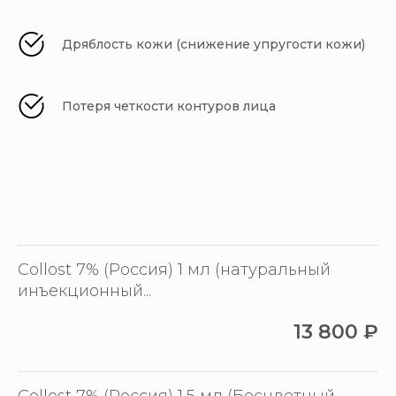
Дряблость кожи (снижение упругости кожи)
Потеря четкости контуров лица
Collost 7% (Россия) 1 мл (натуральный
инъекционный...
13 800
₽