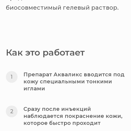
биосовместимый гелевый раствор.
Как это работает
Препарат Акваликс вводится под
кожу специальными тонкими
иглами
Сразу после инъекций
наблюдается покраснение кожи,
которое быстро проходит