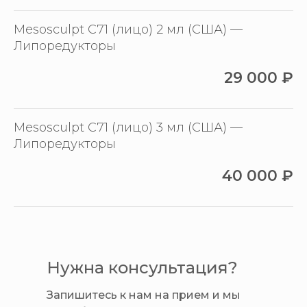
Mesosculpt C71 (лицо) 2 мл (США) —
Липоредукторы
29 000
₽
Mesosculpt C71 (лицо) 3 мл (США) —
Липоредукторы
40 000
₽
Нужна консультация?
Запишитесь к нам на прием и мы