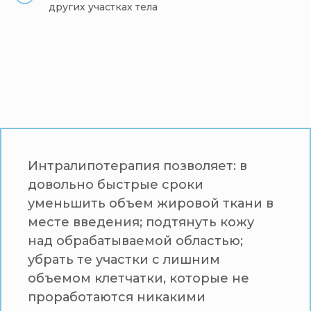
других участках тела
Интралипотерапия позволяет: в
довольно быстрые сроки
уменьшить объем жировой ткани в
месте введения; подтянуть кожу
над обрабатываемой областью;
убрать те участки с лишним
объемом клетчатки, которые не
проработаются никакими