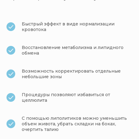
Быстрый эффект в виде нормализации
кровотока
Восстановление метаболизма и липидного
обмена
Возможность корректировать отдельные
небольшие зоны
Процедуры позволяют избавиться от
целлюлита
С помощью липолитиков можно уменьшить
объем живота, убрать складки на боках,
очертить талию