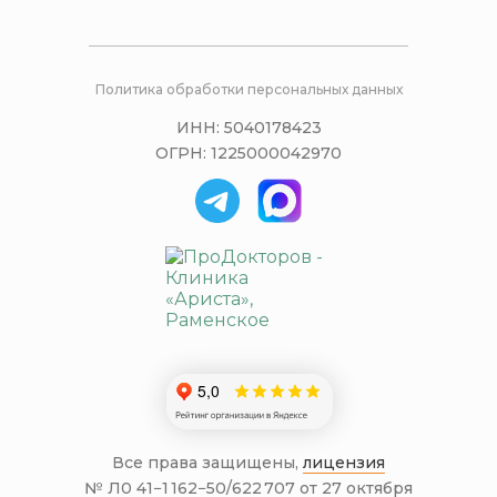
Политика обработки персональных данных
ИНН: 5040178423
ОГРН: 1225000042970
Все права защищены,
лицензия
№ Л0 41−1 162−50/622 707 от 27 октября