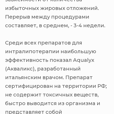
избыточных жировых отложений.
Перерыв между процедурами
составляет, в среднем, - 3-4 недели.
Среди всех препаратов для
интралипотерапии наибольшую
эффективность показал Aqualyx
(Акваликс), разработанный
итальянским врачом. Препарат
сертифицирован на территории РФ;
не содержит токсичных веществ,
быстро выводится из организма и
представляет собой