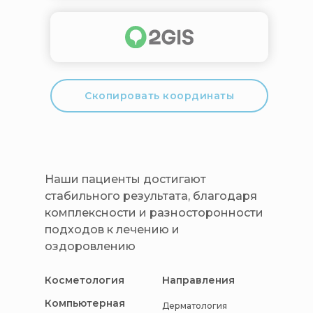
Скопировать координаты
Наши пациенты достигают
стабильного результата, благодаря
комплексности и разносторонности
подходов к лечению и
оздоровлению
Косметология
Направления
Компьютерная
Дерматология