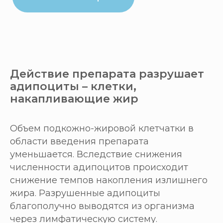
Действие препарата разрушает
адипоциты – клетки,
накапливающие жир
Объем подкожно-жировой клетчатки в
области введения препарата
уменьшается. Вследствие снижения
численности адипоцитов происходит
снижение темпов накопления излишнего
жира. Разрушенные адипоциты
благополучно выводятся из организма
через лимфатическую систему.