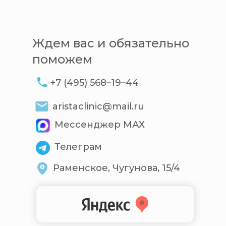
Ждем вас и обязательно
поможем
+7 (495) 568–19–44
aristaclinic@mail.ru
Мессенджер МАХ
Телеграм
Раменское, Чугунова, 15/4