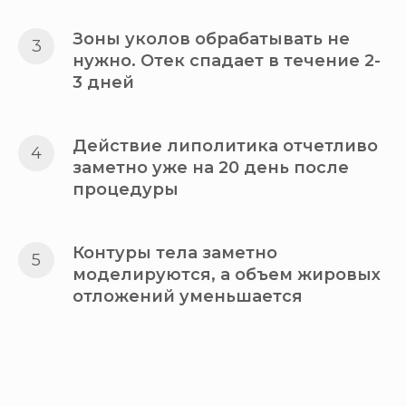
Зоны уколов обрабатывать не
нужно. Отек спадает в течение 2-
3 дней
Действие липолитика отчетливо
заметно уже на 20 день после
процедуры
Контуры тела заметно
моделируются, а объем жировых
отложений уменьшается