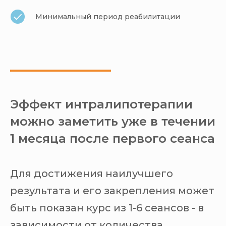
Минимальный период реабилитации
Эффект интралипотерапии
можно заметить уже в течении
1 месяца после первого сеанса
Для достижения наилучшего
результата и его закрепления может
быть показан курс из 1-6 сеансов - в
зависимости от количества