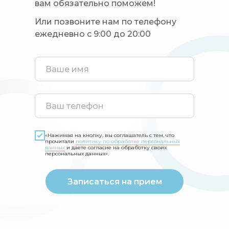
вам обязательно поможем!
Или позвоните нам по телефону
ежедневно с 9:00 до 20:00
«Нажимая на кнопку, вы соглашатель с тем, что
прочитали
политику по обработке персональных
данных
и даете согласие на обработку своих
персональных данных».
Записаться на прием