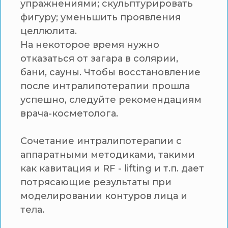
упражнениями; скульптурировать
фигуру; уменьшить проявления
целлюлита.
На некоторое время нужно
отказаться от загара в солярии,
бани, сауны. Чтобы восстановление
после интралипотерапии прошла
успешно, следуйте рекомендациям
врача-косметолога.
Сочетание интралипотерапии с
аппаратными методиками, такими
как кавитация и RF - lifting и т.п. дает
потрясающие результаты при
моделировании контуров лица и
тела.