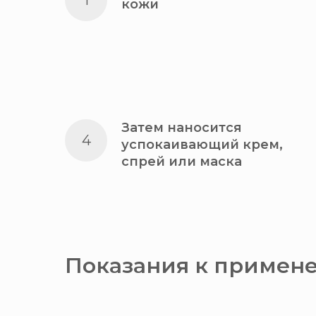
кожи
Затем наносится
успокаивающий крем,
спрей или маска
Показания к примен