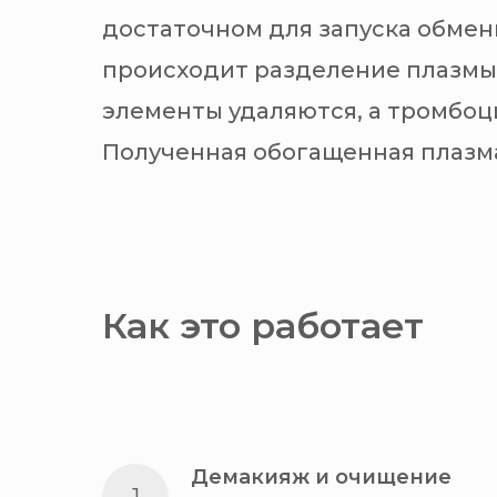
достаточном для запуска обмен
происходит разделение плазмы
элементы удаляются, а тромбо
Полученная обогащенная плазма
Как это работает
Демакияж и очищение