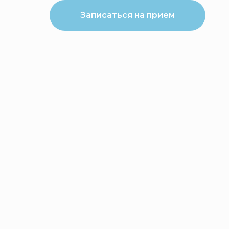
Записаться на прием