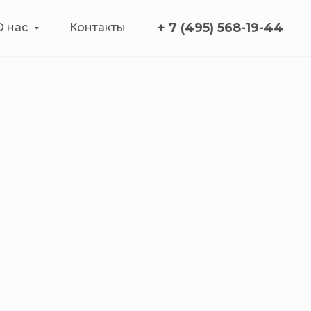
+ 7 (495) 568-19-44
О нас
Контакты