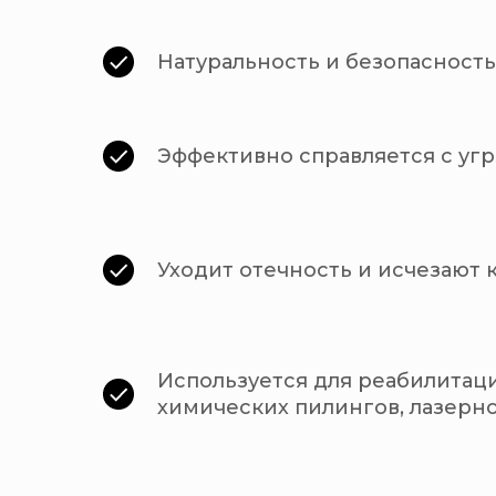
Натуральность и безопасност
Эффективно справляется с угр
Уходит отечность и исчезают 
Используется для реабилитац
химических пилингов, лазерн