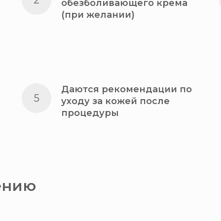
обезболивающего крема
(при желании)
Даются рекомендации по
уходу за кожей после
процедуры
ению