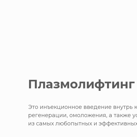
Плазмолифтинг
Это инъекционное введение внутрь 
регенерации, омоложения, а также у
из самых любопытных и эффективных