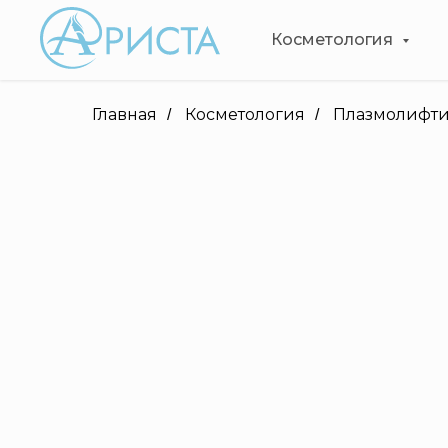
Косметология
Главная
Косметология
Плазмолифти
/
/