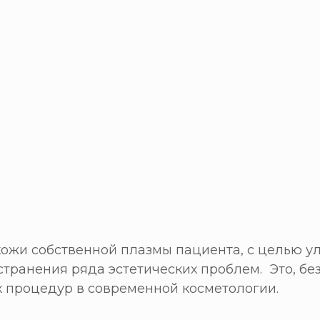
кожи собственной плазмы пациента, с целью у
странения ряда эстетических проблем. Это, бе
 процедур в современной косметологии.